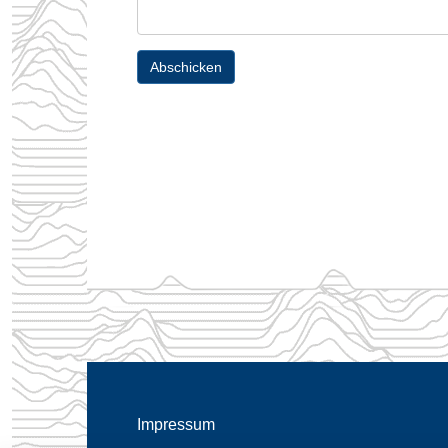
Abschicken
Impressum