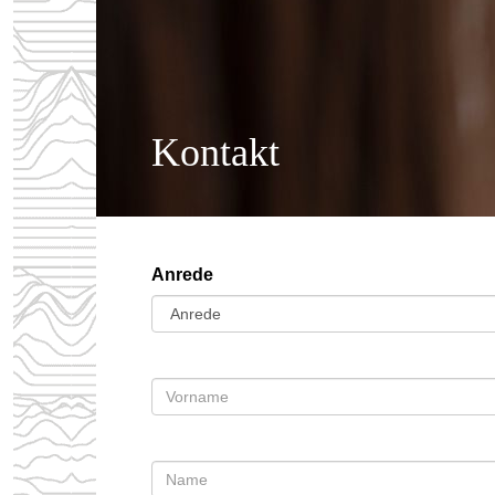
Kontakt
Anrede