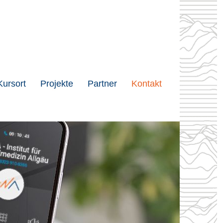
Kursort
Projekte
Partner
Kontakt