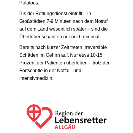
Potatoes.
Bis der Rettungsdienst eintrifft – in
Großstädten 7-9 Minuten nach dem Notruf,
auf dem Land wesentlich später – sind die
Überlebenschancen nur noch minimal.
Bereits nach kurzer Zeit treten irreversible
Schäden im Gehirn auf. Nur etwa 10-15
Prozent der Patienten überleben – trotz der
Fortschritte in der Notfall- und
Intensivmedizin.