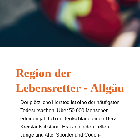
Region der
Lebensretter - Allgäu
Der plötzliche Herztod ist eine der häufigsten
Todesursachen. Über 50.000 Menschen
erleiden jährlich in Deutschland einen Herz-
Kreislaufstillstand. Es kann jeden treffen:
Junge und Alte, Sportler und Couch-