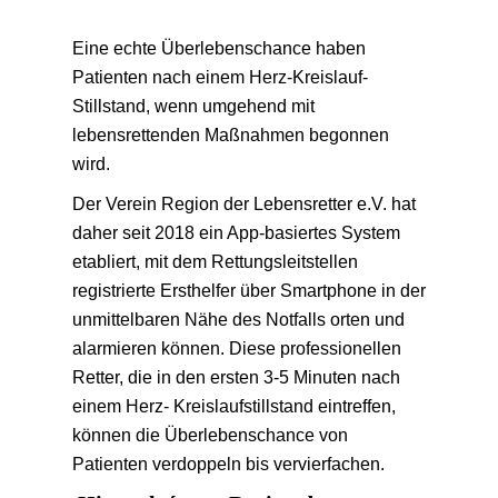
Eine echte Überlebenschance haben
Patienten nach einem Herz-Kreislauf-
Stillstand, wenn umgehend mit
lebensrettenden Maßnahmen begonnen
wird.
Der Verein Region der Lebensretter e.V. hat
daher seit 2018 ein App-basiertes System
etabliert, mit dem Rettungsleitstellen
registrierte Ersthelfer über Smartphone in der
unmittelbaren Nähe des Notfalls orten und
alarmieren können. Diese professionellen
Retter, die in den ersten 3-5 Minuten nach
einem Herz- Kreislaufstillstand eintreffen,
können die Überlebenschance von
Patienten verdoppeln bis vervierfachen.