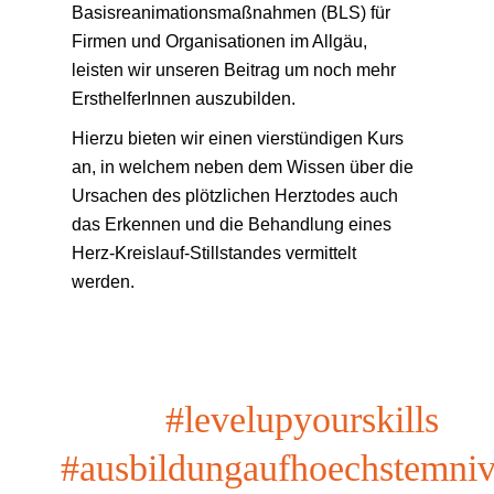
Basisreanimationsmaßnahmen (BLS) für
Firmen und Organisationen im Allgäu,
leisten wir unseren Beitrag um noch mehr
ErsthelferInnen auszubilden.
Hierzu bieten wir einen vierstündigen Kurs
an, in welchem neben dem Wissen über die
Ursachen des plötzlichen Herztodes auch
das Erkennen und die Behandlung eines
Herz-Kreislauf-Stillstandes vermittelt
werden.
#levelupyourskills
#ausbildungaufhoechstemni