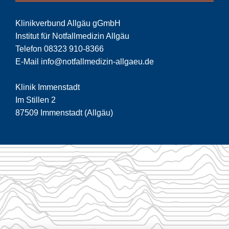
Klinikverbund Allgäu gGmbH
Institut für Notfallmedizin Allgäu
Telefon 08323 910-8366
E-Mail info@notfallmedizin-allgaeu.de
Klinik Immenstadt
Im Stillen 2
87509 Immenstadt (Allgäu)