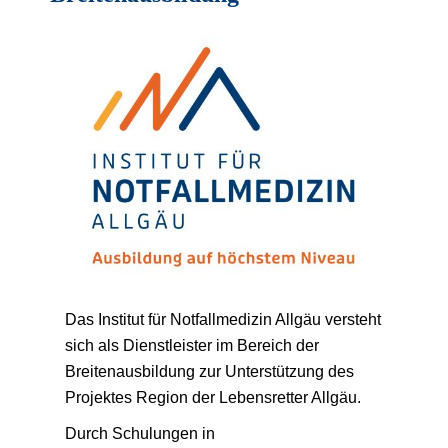
Das Institut für Notfallmedizin Allgäu versteht
sich als Dienstleister im Bereich der
Breitenausbildung zur Unterstützung des
Projektes Region der Lebensretter Allgäu.
Durch Schulungen in