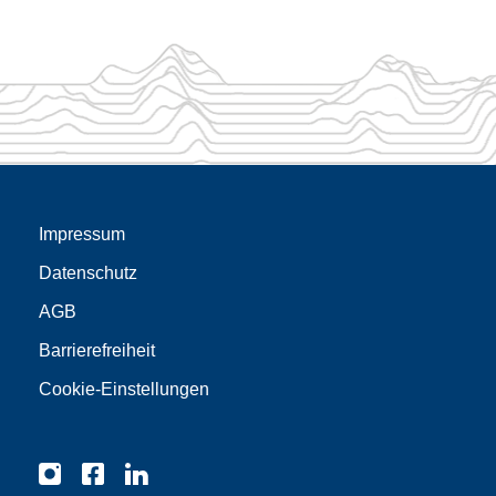
Impressum
Datenschutz
AGB
Barrierefreiheit
Cookie-Einstellungen