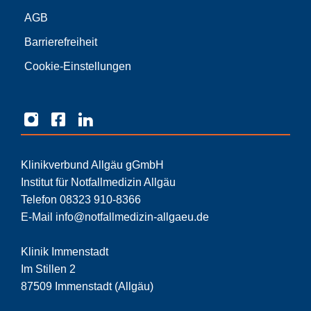
AGB
Barrierefreiheit
Cookie-Einstellungen
Klinikverbund Allgäu gGmbH
Institut für Notfallmedizin Allgäu
Telefon 08323 910-8366
E-Mail info@notfallmedizin-allgaeu.de
Klinik Immenstadt
Im Stillen 2
87509 Immenstadt (Allgäu)