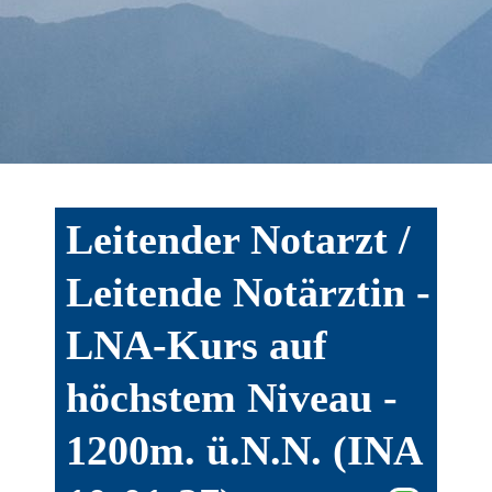
Leitender Notarzt /
Leitende Notärztin -
LNA-Kurs auf
höchstem Niveau -
1200m. ü.N.N. (INA