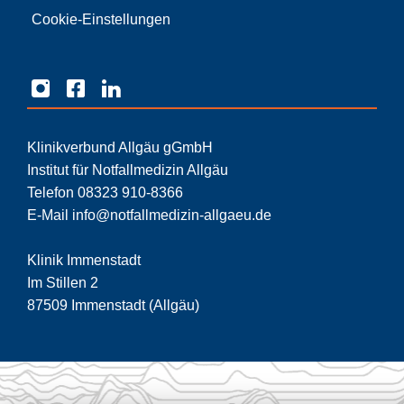
Cookie-Einstellungen
Klinikverbund Allgäu gGmbH
Institut für Notfallmedizin Allgäu
Telefon 08323 910-8366
E-Mail info@notfallmedizin-allgaeu.de
Klinik Immenstadt
Im Stillen 2
87509 Immenstadt (Allgäu)